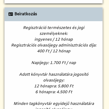
Beiratkozás
Regisztráció természetes és jogi
személyeknek:
ingyenes / 12 hónap
Regisztrációs olvasójegy adminisztrációs díja:
400 Ft / 12 hónap
Napijegy: 1.700 Ft / nap
Adott könyvtár használatára jogosító
olvasójegy:
12 hónapra: 5.800 Ft
6 hónapra: 4.500 Ft
Minden tagkönyvtár egyidejű használatára