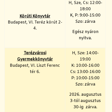
H, Sze, Cs: 12:00-
18:00
K, P: 9:00-15:00
Körúti Könyvtár
Szo: zárva
Budapest, VI. Teréz körút 2-
4.
Egész nyáron
nyitva.
Terézvárosi
H, Sze: 14:00-
Gyermekkönyvtár
19:00
Budapest, VI. Liszt Ferenc
K: 10:00-16:00
tér 6.
Cs: 13:00-16:00
P: 10:00-15:00
Szo: zárva
2026. augusztus
3-tól augusztus
30-ig zárva.