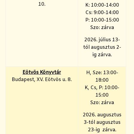
10.
K: 10:00-14:00
Cs: 9:00-14:00
P: 10:00-15:00
Szo: zárva
2026. július 13-
tól augusztus 2-
ig zárva.
Eötvös Könyvtár
H, Sze: 13:00-
Budapest, XV. Eötvös u. 8.
18:00
K, Cs, P: 10:00-
15:00
Szo: zárva
2026. augusztus
3-tól augusztus
23-ig zárva.