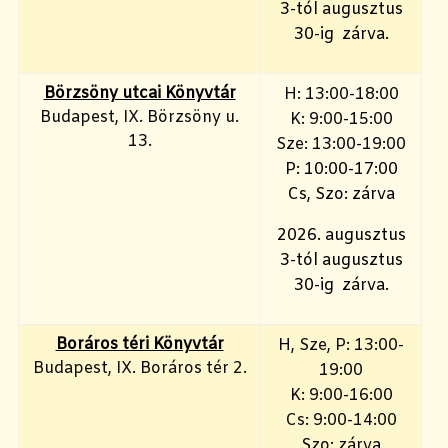
3-tól augusztus
30-ig zárva.
Börzsöny utcai Könyvtár
H: 13:00-18:00
Budapest, IX. Börzsöny u.
K: 9:00-15:00
13.
Sze: 13:00-19:00
P: 10:00-17:00
Cs, Szo: zárva
2026. augusztus
3-tól augusztus
30-ig zárva.
Boráros téri Könyvtár
H, Sze, P: 13:00-
Budapest, IX. Boráros tér 2.
19:00
K: 9:00-16:00
Cs: 9:00-14:00
Szo: zárva