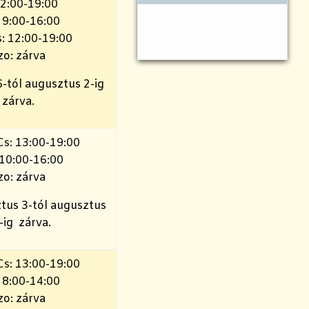
12:00-19:00
: 9:00-16:00
s: 12:00-19:00
zo: zárva
6-tól augusztus 2-ig
zárva.
Cs: 13:00-19:00
 10:00-16:00
zo: zárva
tus 3-tól augusztus
-ig zárva.
Cs: 13:00-19:00
: 8:00-14:00
zo: zárva