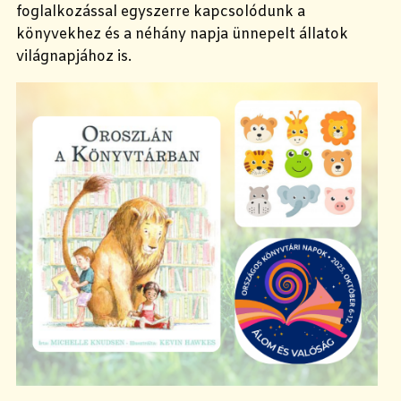
foglalkozással egyszerre kapcsolódunk a
könyvekhez és a néhány napja ünnepelt állatok
világnapjához is.