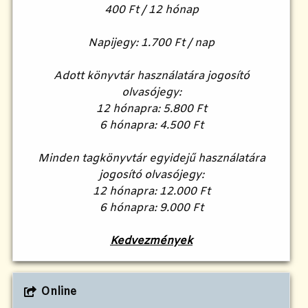
400 Ft / 12 hónap
Napijegy: 1.700 Ft / nap
Adott könyvtár használatára jogosító
olvasójegy:
12 hónapra: 5.800 Ft
6 hónapra: 4.500 Ft
Minden tagkönyvtár egyidejű használatára
jogosító olvasójegy:
12 hónapra: 12.000 Ft
6 hónapra: 9.000 Ft
Kedvezmények
Online