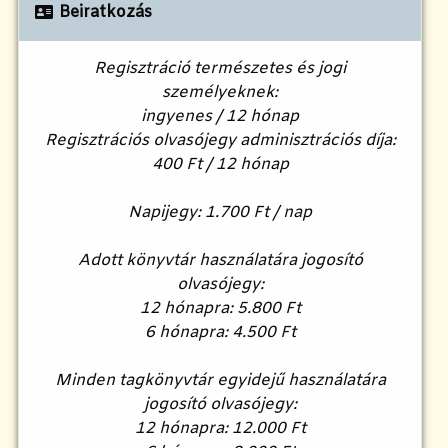
Beiratkozás
Regisztráció természetes és jogi
személyeknek:
ingyenes / 12 hónap
Regisztrációs olvasójegy adminisztrációs díja:
400 Ft / 12 hónap
Napijegy: 1.700 Ft / nap
Adott könyvtár használatára jogosító
olvasójegy:
12 hónapra: 5.800 Ft
6 hónapra: 4.500 Ft
Minden tagkönyvtár egyidejű használatára
jogosító olvasójegy:
12 hónapra: 12.000 Ft