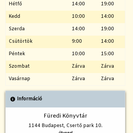
Hétfő
14:00
19:00
Kedd
10:00
14:00
Szerda
14:00
19:00
Csütörtök
9:00
14:00
Péntek
10:00
15:00
Szombat
Zárva
Zárva
Vasárnap
Zárva
Zárva
Információ
Füredi Könyvtár
1144 Budapest, Csertő park 10.