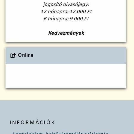
jogosító olvasójegy:
12 hónapra: 12.000 Ft
6 hónapra: 9.000 Ft
Kedvezmények
Online
INFORMÁCIÓK