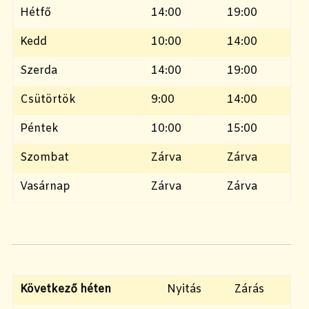
Hétfő
14:00
19:00
Kedd
10:00
14:00
Szerda
14:00
19:00
Csütörtök
9:00
14:00
Péntek
10:00
15:00
Szombat
Zárva
Zárva
Vasárnap
Zárva
Zárva
Következő héten
Nyitás
Zárás