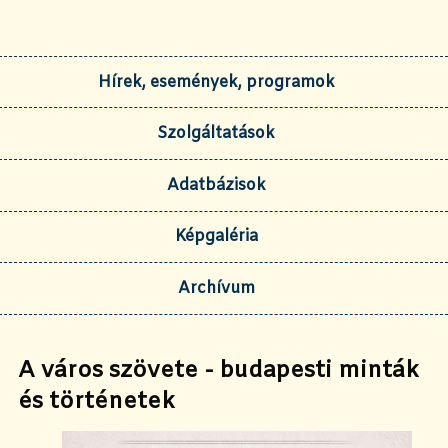
Hírek, események, programok
Szolgáltatások
Adatbázisok
Képgaléria
Archívum
A város szövete - budapesti minták
és történetek