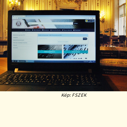
Kép: FSZEK