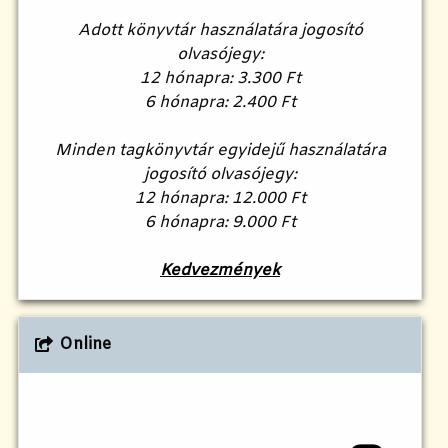
Adott könyvtár használatára jogosító
olvasójegy:
12 hónapra: 3.300 Ft
6 hónapra: 2.400 Ft
Minden tagkönyvtár egyidejű használatára
jogosító olvasójegy:
12 hónapra: 12.000 Ft
6 hónapra: 9.000 Ft
Kedvezmények
Online