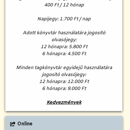
400 Ft / 12 hónap
Napijegy: 1.700 Ft / nap
Adott könyvtár használatára jogosító
olvasójegy:
12 hónapra: 5.800 Ft
6 hónapra: 4.500 Ft
Minden tagkönyvtár egyidejű használatára
jogosító olvasójegy:
12 hónapra: 12.000 Ft
6 hónapra: 9.000 Ft
Kedvezmények
Online