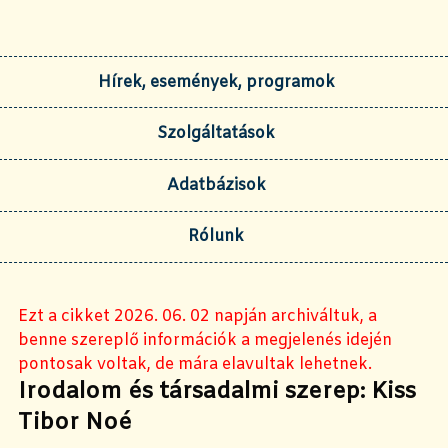
Hírek, események, programok
Szolgáltatások
Adatbázisok
Rólunk
Ezt a cikket 2026. 06. 02 napján archiváltuk, a
benne szereplő információk a megjelenés idején
pontosak voltak, de mára elavultak lehetnek.
Irodalom és társadalmi szerep: Kiss
Tibor Noé