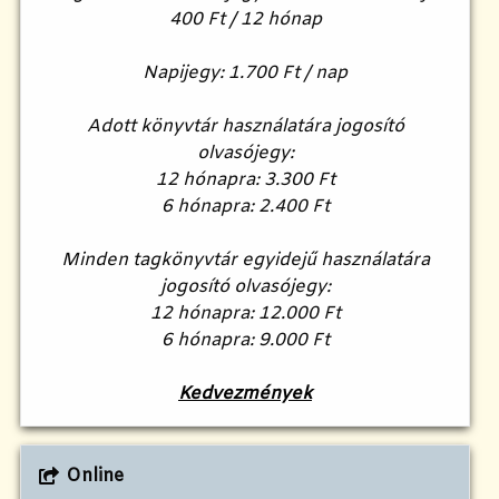
400 Ft / 12 hónap
Napijegy: 1.700 Ft / nap
Adott könyvtár használatára jogosító
olvasójegy:
12 hónapra: 3.300 Ft
6 hónapra: 2.400 Ft
Minden tagkönyvtár egyidejű használatára
jogosító olvasójegy:
12 hónapra: 12.000 Ft
6 hónapra: 9.000 Ft
Kedvezmények
Online