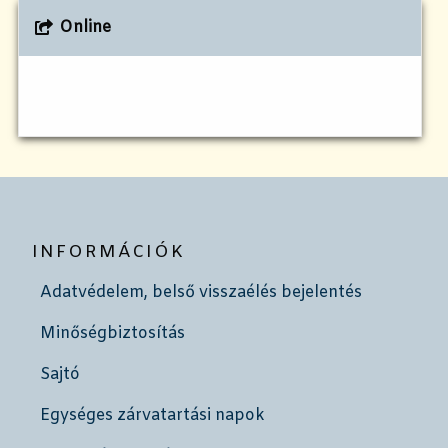
Online
INFORMÁCIÓK
Adatvédelem, belső visszaélés bejelentés
Minőségbiztosítás
Sajtó
Egységes zárvatartási napok