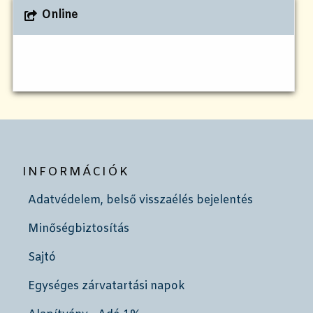
Online
INFORMÁCIÓK
Adatvédelem, belső visszaélés bejelentés
Minőségbiztosítás
Sajtó
Egységes zárvatartási napok