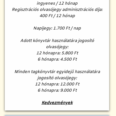
ingyenes / 12 hónap
Regisztrációs olvasójegy adminisztrációs díja:
400 Ft / 12 hónap
Napijegy: 1.700 Ft / nap
Adott könyvtár használatára jogosító
olvasójegy:
12 hónapra: 5.800 Ft
6 hónapra: 4.500 Ft
Minden tagkönyvtár egyidejű használatára
jogosító olvasójegy:
12 hónapra: 12.000 Ft
6 hónapra: 9.000 Ft
Kedvezmények