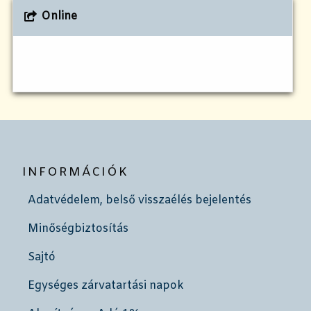
Online
INFORMÁCIÓK
Adatvédelem, belső visszaélés bejelentés
Minőségbiztosítás
Sajtó
Egységes zárvatartási napok