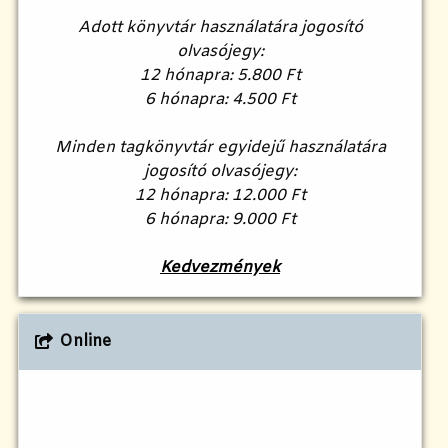
Adott könyvtár használatára jogosító
olvasójegy:
12 hónapra: 5.800 Ft
6 hónapra: 4.500 Ft
Minden tagkönyvtár egyidejű használatára
jogosító olvasójegy:
12 hónapra: 12.000 Ft
6 hónapra: 9.000 Ft
Kedvezmények
Online