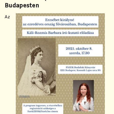
Budapesten
Az