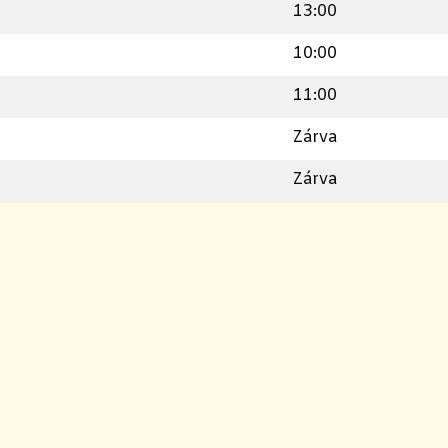
13:00
10:00
11:00
Zárva
Zárva