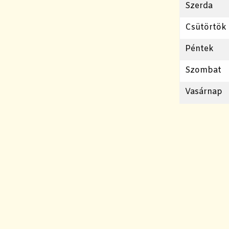
Szerda
Csütörtök
Péntek
Szombat
Vasárnap