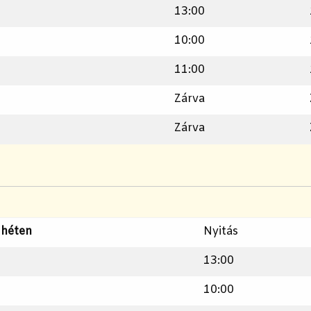
13:00
10:00
11:00
Zárva
Zárva
 héten
Nyitás
13:00
10:00