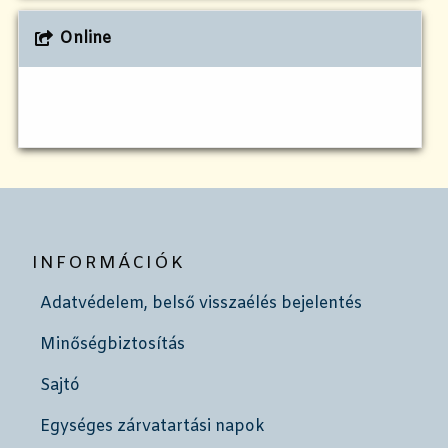
Online
INFORMÁCIÓK
Adatvédelem, belső visszaélés bejelentés
Minőségbiztosítás
Sajtó
Egységes zárvatartási napok