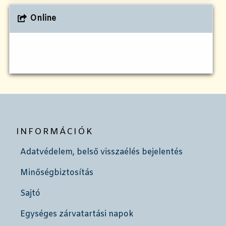
Online
INFORMÁCIÓK
Adatvédelem, belső visszaélés bejelentés
Minőségbiztosítás
Sajtó
Egységes zárvatartási napok