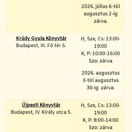
2026. július 6-tól
augusztus 2-ig
zárva.
Krúdy Gyula Könyvtár
H, Sze, Cs: 13:00-
Budapest, III. Fő tér 5.
19:00
K, P: 10:00-16:00
Szo: zárva
2026. augusztus
3-tól augusztus
30-ig zárva.
Újpesti Könyvtár
H, Sze, Cs: 13:00-
Budapest, IV. Király utca 5.
19:00
K, P: 8:00-14:00
Szo: zárva