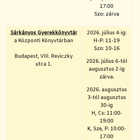
17:00
Szo: zárva
Sárkányos Gyerekkönyvtár
2026. július 4-ig:
a Központi Könyvtárban
H-P: 11-19
Szo: 10-16
Budapest, VIII. Reviczky
2026. július 6-tól
utca 1.
augusztus 2-ig
zárva.
2026. augusztus
3-tól augusztus
30-ig
H, Cs: 11:00-
19:00
K, Sze, P: 10:00-
17:00