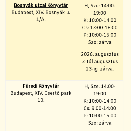
Bosnyák utcai Könyvtár
H, Sze: 14:00-
Budapest, XIV. Bosnyák u.
19:00
1/A.
K: 10:00-14:00
Cs: 13:00-18:00
P: 10:00-15:00
Szo: zárva
2026. augusztus
3-tól augusztus
23-ig zárva.
Füredi Könyvtár
H, Sze: 14:00-
Budapest, XIV. Csertő park
19:00
10.
K: 10:00-14:00
Cs: 9:00-14:00
P: 10:00-15:00
Szo: zárva