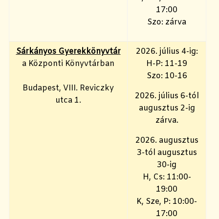
17:00
Szo: zárva
Sárkányos Gyerekkönyvtár
2026. július 4-ig:
a Központi Könyvtárban
H-P: 11-19
Szo: 10-16
Budapest, VIII. Reviczky
2026. július 6-tól
utca 1.
augusztus 2-ig
zárva.
2026. augusztus
3-tól augusztus
30-ig
H, Cs: 11:00-
19:00
K, Sze, P: 10:00-
17:00