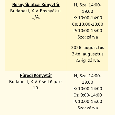
Bosnyák utcai Könyvtár
H, Sze: 14:00-
Budapest, XIV. Bosnyák u.
19:00
1/A.
K: 10:00-14:00
Cs: 13:00-18:00
P: 10:00-15:00
Szo: zárva
2026. augusztus
3-tól augusztus
23-ig zárva.
Füredi Könyvtár
H, Sze: 14:00-
Budapest, XIV. Csertő park
19:00
10.
K: 10:00-14:00
Cs: 9:00-14:00
P: 10:00-15:00
Szo: zárva