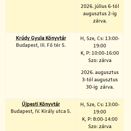
2026. július 6-tól
augusztus 2-ig
zárva.
Krúdy Gyula Könyvtár
H, Sze, Cs: 13:00-
Budapest, III. Fő tér 5.
19:00
K, P: 10:00-16:00
Szo: zárva
2026. augusztus
3-tól augusztus
30-ig zárva.
Újpesti Könyvtár
H, Sze, Cs: 13:00-
Budapest, IV. Király utca 5.
19:00
K, P: 8:00-14:00
Szo: zárva