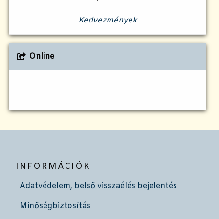
Kedvezmények
Online
INFORMÁCIÓK
Adatvédelem, belső visszaélés bejelentés
Minőségbiztosítás