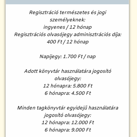
Regisztráció természetes és jogi
személyeknek:
ingyenes / 12 hónap
Regisztrációs olvasójegy adminisztrációs díja:
400 Ft / 12 hónap
Napijegy: 1.700 Ft / nap
Adott könyvtár használatára jogosító
olvasójegy:
12 hónapra: 5.800 Ft
6 hónapra: 4.500 Ft
Minden tagkönyvtár egyidejű használatára
jogosító olvasójegy:
12 hónapra: 12.000 Ft
6 hónapra: 9.000 Ft