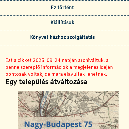
Ez történt
Kiállítások
Könyvet házhoz szolgáltatás
Ezt a cikket 2025. 09. 24 napján archiváltuk, a
benne szereplő információk a megjelenés idején
pontosak voltak, de mára elavultak lehetnek.
Egy település átváltozása