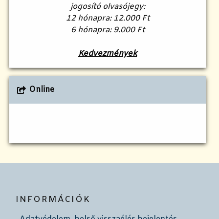
jogosító olvasójegy:
12 hónapra: 12.000 Ft
6 hónapra: 9.000 Ft
Kedvezmények
Online
INFORMÁCIÓK