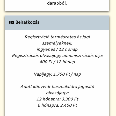
darabból.
Beiratkozás
Regisztráció természetes és jogi
személyeknek:
ingyenes / 12 hónap
Regisztrációs olvasójegy adminisztrációs díja:
400 Ft / 12 hónap
Napijegy: 1.700 Ft / nap
Adott könyvtár használatára jogosító
olvasójegy:
12 hónapra: 3.300 Ft
6 hónapra: 2.400 Ft