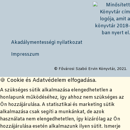
Akadálymentességi nyilatkozat
Impresszum
© Fővárosi Szabó Ervin Könyvtár, 2021.
🍪 Cookie és Adatvédelem elfogadása.
A szükséges sütik alkalmazása elengedhetetlen a
honlapunk működéséhez, így ahhoz nem szükséges az
Ön hozzájárulása. A statisztikai és marketing sütik
alkalmazása csak segíti a munkánkat, de azok
használata nem elengedhetetlen, így kizárólag az Ön
hozzájárulása esetén alkalmazunk ilyen sütit. Ismerje