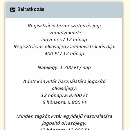
Beiratkozás
Regisztráció természetes és jogi
személyeknek:
ingyenes / 12 hónap
Regisztrációs olvasójegy adminisztrációs díja:
400 Ft / 12 hónap
Napijegy: 1.700 Ft / nap
Adott könyvtár használatára jogosító
olvasójegy:
12 hónapra: 8.400 Ft
6 hónapra: 5.800 Ft
Minden tagkönyvtár egyidejű használatára
jogosító olvasójegy: