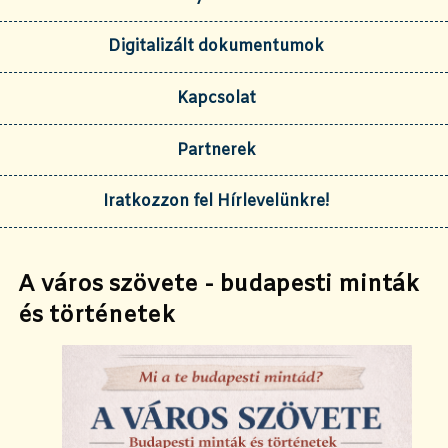
Digitalizált dokumentumok
Kapcsolat
Partnerek
Iratkozzon fel Hírlevelünkre!
A város szövete - budapesti minták
és történetek