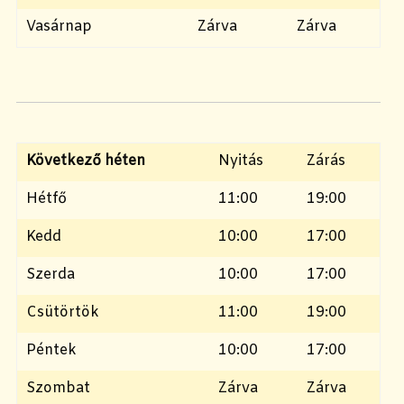
Vasárnap
Zárva
Zárva
Következő héten
Nyitás
Zárás
Hétfő
11:00
19:00
Kedd
10:00
17:00
Szerda
10:00
17:00
Csütörtök
11:00
19:00
Péntek
10:00
17:00
Szombat
Zárva
Zárva