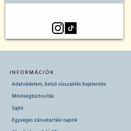
INFORMÁCIÓK
Adatvédelem, belső visszaélés bejelentés
Minőségbiztosítás
Sajtó
Egységes zárvatartási napok