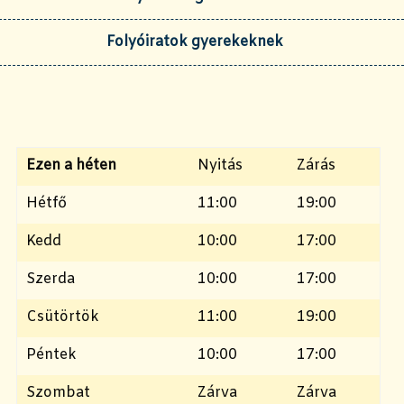
Folyóiratok gyerekeknek
Ezen a héten
Nyitás
Zárás
Hétfő
11:00
19:00
Kedd
10:00
17:00
Szerda
10:00
17:00
Csütörtök
11:00
19:00
Péntek
10:00
17:00
Szombat
Zárva
Zárva