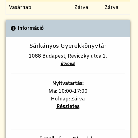
Vasárnap
Zárva
Zárva
Információ
Sárkányos Gyerekkönyvtár
1088 Budapest, Reviczky utca 1.
útvonal
Nyitvatartás:
Ma: 10:00-17:00
Holnap: Zárva
Részletes