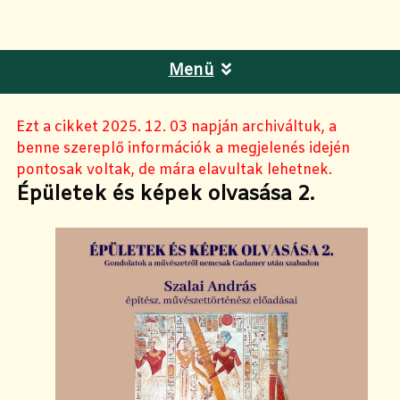
Menü
Ezt a cikket 2025. 12. 03 napján archiváltuk, a
benne szereplő információk a megjelenés idején
pontosak voltak, de mára elavultak lehetnek.
Épületek és képek olvasása 2.