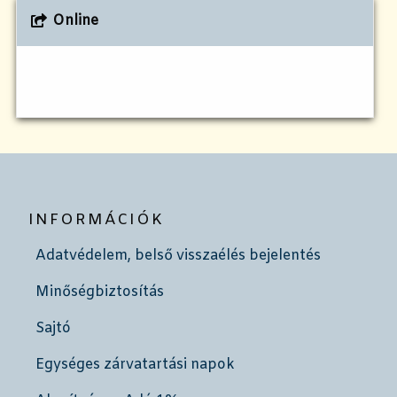
Online
INFORMÁCIÓK
Adatvédelem, belső visszaélés bejelentés
Minőségbiztosítás
Sajtó
Egységes zárvatartási napok