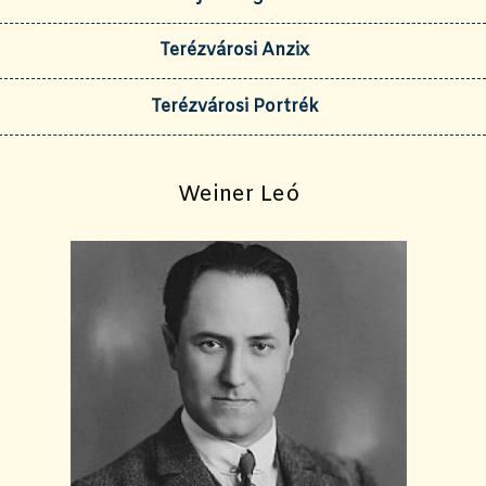
Terézvárosi Anzix
Terézvárosi Portrék
Weiner Leó