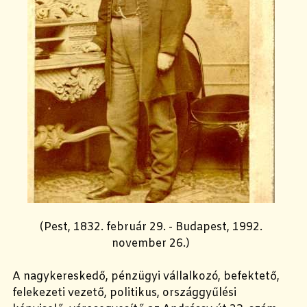
(Pest, 1832. február 29. - Budapest, 1992.
november 26.)
A nagykereskedő, pénzügyi vállalkozó, befektető,
felekezeti vezető, politikus, országgyűlési