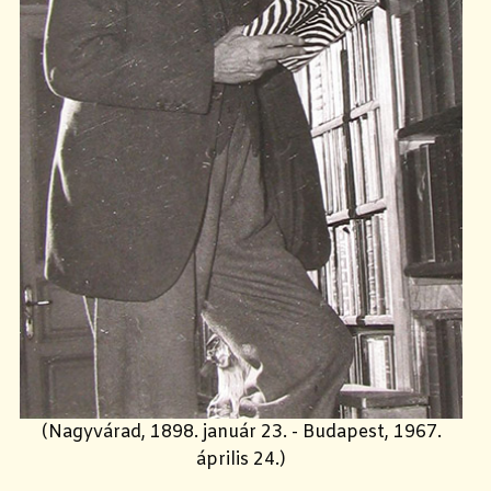
(Nagyvárad, 1898. január 23. - Budapest, 1967.
április 24.)