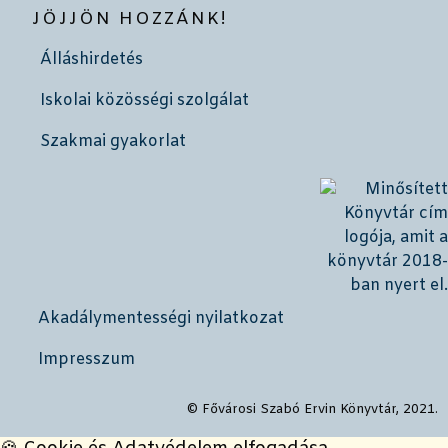
JÖJJÖN HOZZÁNK!
Álláshirdetés
Iskolai közösségi szolgálat
Szakmai gyakorlat
Akadálymentességi nyilatkozat
Impresszum
© Fővárosi Szabó Ervin Könyvtár, 2021.