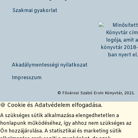
Szakmai gyakorlat
Akadálymentességi nyilatkozat
Impresszum
© Fővárosi Szabó Ervin Könyvtár, 2021.
🍪 Cookie és Adatvédelem elfogadása.
A szükséges sütik alkalmazása elengedhetetlen a
honlapunk működéséhez, így ahhoz nem szükséges az
Ön hozzájárulása. A statisztikai és marketing sütik