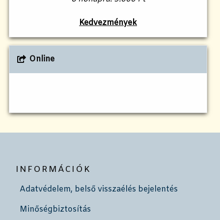
Kedvezmények
Online
INFORMÁCIÓK
Adatvédelem, belső visszaélés bejelentés
Minőségbiztosítás